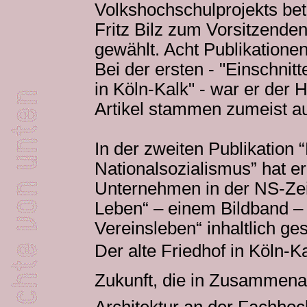
Volkshochschulprojekts bet
Fritz Bilz zum Vorsitzende
gewählt. Acht Publikation
Bei der ersten - "Einschnit
in Köln-Kalk" - war er der 
Artikel stammen zumeist au
In der zweiten Publikation “
Nationalsozialismus” hat er
Unternehmen in der NS-Zeit
Leben“ – einem Bildband – h
Vereinsleben“ inhaltlich ges
Der alte Friedhof in Köln-
Zukunft, die in Zusammenar