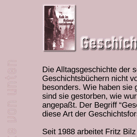
Die Alltagsgeschichte der s
Geschichtsbüchern nicht vo
besonders. Wie haben sie ge
sind sie gestorben, wie wur
angepaßt. Der Begriff “Gesc
diese Art der Geschichtsfo
Seit 1988 arbeitet Fritz Bilz