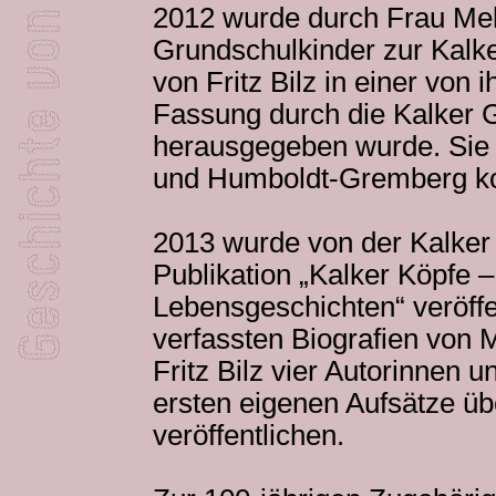
2012 wurde durch Frau Melek
Grundschulkinder zur Kalke
von Fritz Bilz in einer von
Fassung durch die Kalker 
herausgegeben wurde. Sie 
und Humboldt-Gremberg kos
2013 wurde von der Kalker 
Publikation „Kalker Köpfe 
Lebensgeschichten“ veröffe
verfassten Biografien von 
Fritz Bilz vier Autorinnen u
ersten eigenen Aufsätze ü
veröffentlichen.