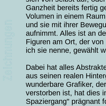
Ganzheit bereits fertig 
Volumen in einem Raum, 
und sie mit ihrer Beweg
aufnimmt. Alles ist an de
Figuren am Ort, der von 
ich sie nenne, gewählt w
Dabei hat alles Abstrakt
aus seinen realen Hinter
wunderbare Grafiker, der
verstorben ist, hat dies
Spaziergang" prägnant fo